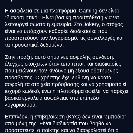
Η ασφάλεια σε μια πλατφόρμα iGaming δεν είναι
“διακοσμητικό”. Είναι βασική προϋπόθεση για να
λειτουργεί σωστά η εμπειρία. Στο Jokery, ο στόχος
είναι να υπάρχουν καθαρές διαδικασίες που
προστατεύουν τον λογαριασμό, τις συναλλαγές και
τα προσωπικά δεδομένα.
Στην πράξη, αυτό σημαίνει: ασφαλής σύνδεση,
έλεγχος στοιχείων όταν απαιτείται, και διαδικασίες
που μειώνουν τον κίνδυνο μη εξουσιοδοτημένης
πρόσβασης. Ο χρήστης έχει ευθύνη να κρατά
ασφαλή τα στοιχεία πρόσβασης και να χρησιμοποιεί
ισχυρό κωδικό, ενώ η πλατφόρμα οφείλει να παρέχει
βασικά εργαλεία ασφάλειας στο επίπεδο
λογαριασμού.
Επιπλέον, η επιβεβαίωση (KYC) δεν είναι “εμπόδιο”
από μόνη της. Είναι διαδικασία που βοηθά να
προστατευτεί ο παίκτης και να διασφαλιστεί ότι οι