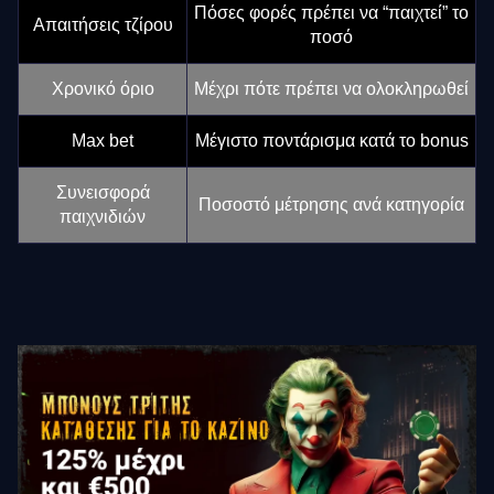
Πόσες φορές πρέπει να “παιχτεί” το
Απαιτήσεις τζίρου
ποσό
Χρονικό όριο
Μέχρι πότε πρέπει να ολοκληρωθεί
Max bet
Μέγιστο ποντάρισμα κατά το bonus
Συνεισφορά
Ποσοστό μέτρησης ανά κατηγορία
παιχνιδιών