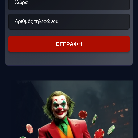
Χώρα
Αριθμός τηλεφώνου
ΕΓΓΡΑΦΗ