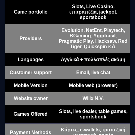
Dream Catcher
Aviator
Dead or Alive II
Live Craps
Lucky Crumbling
Reactoonz
Slots, Live Casino,
Evolution Gaming
Spribe
NetEnt
Evolution Gaming
Gamzix
Play’n GO
Game portfolio
επιτραπέζια, jackpot,
sportsbook
Evolution, NetEnt, Playtech,
BGaming, Yggdrasil,
Providers
Pragmatic Play, Hacksaw, Red
Tiger, Quickspin κ.ά.
Live Blackjack
Moonshot
Gates of Olympus
Lightning Roulette
Cash or Crash
Starburst
Languages
Αγγλικά + πολλαπλές ακόμη
Evolution Gaming
SoftSwiss
Pragmatic Play
Evolution Gaming
Evolution Gaming
NetEnt
Customer support
Email, live chat
Mobile Version
Mobile web (browser)
Website owner
Willx N.V.
Slots, live dealer, table games,
Games Offered
sportsbook
Κάρτες, e-wallets, τραπεζική
Payment Methods