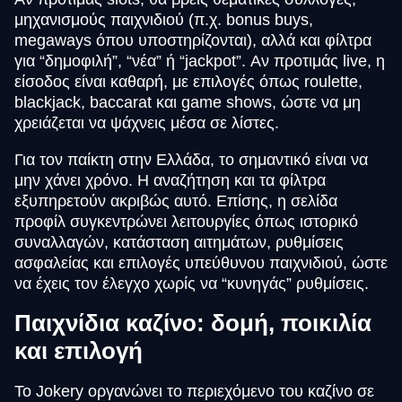
μηχανισμούς παιχνιδιού (π.χ. bonus buys,
megaways όπου υποστηρίζονται), αλλά και φίλτρα
για “δημοφιλή”, “νέα” ή “jackpot”. Αν προτιμάς live, η
είσοδος είναι καθαρή, με επιλογές όπως roulette,
blackjack, baccarat και game shows, ώστε να μη
χρειάζεται να ψάχνεις μέσα σε λίστες.
Για τον παίκτη στην Ελλάδα, το σημαντικό είναι να
μην χάνει χρόνο. Η αναζήτηση και τα φίλτρα
εξυπηρετούν ακριβώς αυτό. Επίσης, η σελίδα
προφίλ συγκεντρώνει λειτουργίες όπως ιστορικό
συναλλαγών, κατάσταση αιτημάτων, ρυθμίσεις
ασφαλείας και επιλογές υπεύθυνου παιχνιδιού, ώστε
να έχεις τον έλεγχο χωρίς να “κυνηγάς” ρυθμίσεις.
Παιχνίδια καζίνο: δομή, ποικιλία
και επιλογή
Το Jokery οργανώνει το περιεχόμενο του καζίνο σε