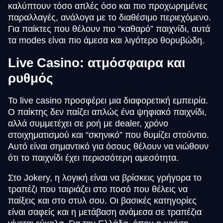
καλύπτουν τόσο απλές όσο και πιο προχωρημένες
παραλλαγές, ανάλογα με το διαθέσιμο περιεχόμενο.
Για παίκτες που θέλουν πιο “καθαρό” παιχνίδι, αυτά
τα modes είναι πιο άμεσα και λιγότερο θορυβώδη.
Live Casino: ατμόσφαιρα και
ρυθμός
Το live casino προσφέρει μια διαφορετική εμπειρία.
Ο παίκτης δεν παίζει απλώς ένα ψηφιακό παιχνίδι,
αλλά συμμετέχει σε ροή με dealer, χρόνο
στοιχηματισμού και “σκηνικό” που θυμίζει στούντιο.
Αυτό είναι σημαντικό για όσους θέλουν να νιώθουν
ότι το παιχνίδι έχει περισσότερη αμεσότητα.
Στο Jokery, η λογική είναι να βρίσκεις γρήγορα το
τραπέζι που ταιριάζει στο ποσό που θέλεις να
παίξεις και στο στυλ σου. Οι βασικές κατηγορίες
είναι σαφείς και η μετάβαση ανάμεσα σε τραπέζια