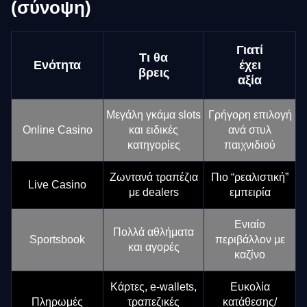
(σύνοψη)
Γιατί
Τι θα
Ενότητα
έχει
βρεις
αξία
Μεγάλη γκάμα slots
Γρήγορη επιλογή
Online Casino
και ειδικές
ανά στυλ
κατηγορίες
παιχνιδιού
Ζωντανά τραπέζια
Πιο “ρεαλιστική”
Live Casino
με dealers
εμπειρία
Ενιαίο
Πολλά αθλήματα
Sportsbook
περιβάλλον με
και αγορές
καζίνο
Κάρτες, e-wallets,
Ευκολία
Πληρωμές
τραπεζικές
κατάθεσης/