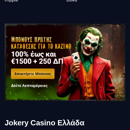
Jokery Casino Ελλάδα