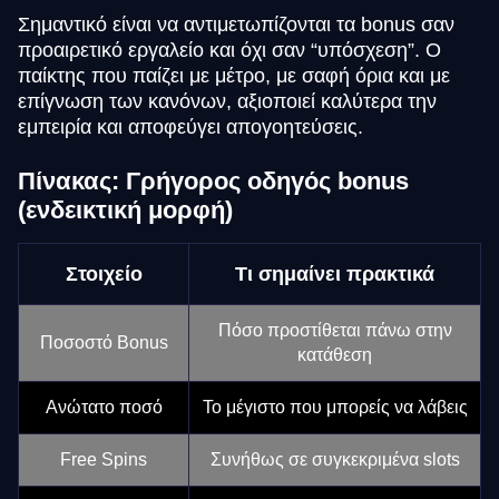
Σημαντικό είναι να αντιμετωπίζονται τα bonus σαν
προαιρετικό εργαλείο και όχι σαν “υπόσχεση”. Ο
παίκτης που παίζει με μέτρο, με σαφή όρια και με
επίγνωση των κανόνων, αξιοποιεί καλύτερα την
εμπειρία και αποφεύγει απογοητεύσεις.
Πίνακας: Γρήγορος οδηγός bonus
(ενδεικτική μορφή)
Στοιχείο
Τι σημαίνει πρακτικά
Πόσο προστίθεται πάνω στην
Ποσοστό Bonus
κατάθεση
Ανώτατο ποσό
Το μέγιστο που μπορείς να λάβεις
Free Spins
Συνήθως σε συγκεκριμένα slots