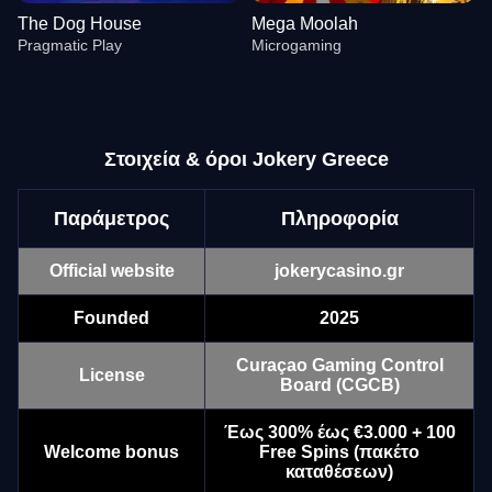
The Dog House
Mega Moolah
Pragmatic Play
Microgaming
Στοιχεία & όροι Jokery Greece
Παράμετρος
Πληροφορία
Funky Time
Tower X
Gonzo’s Quest
Crazy Time
Crash
Wolf Gold
Evolution Gaming
Smart Soft
NetEnt
Evolution Gaming
Roobet
Pragmatic Play
Official website
jokerycasino.gr
Founded
2025
Curaçao Gaming Control
License
Board (CGCB)
Monopoly Live
JetX
The Dog House
Lightning Dice
Boom or Bust
Mega Moolah
Έως 300% έως €3.000 + 100
Evolution Gaming
Smartsoft Gaming
Pragmatic Play
Evolution Gaming
BGaming
Microgaming
Welcome bonus
Free Spins (πακέτο
καταθέσεων)